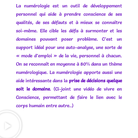
La numérologie est un outil de développement
personnel qui aide à prendre conscience de ses
qualités, de ses défauts et à mieux se connaître
soi-même. Elle cible les défis à surmonter et les
domaines pouvant poser problème. C’est un
support idéal pour une auto-analyse, une sorte de
« mode d’emploi » de la vie, personnel à chacun.
On se reconnaît en moyenne à 80% dans un thème
numérologique. La numérologie apporte aussi une
aide intéressante dans la
prise de décisions quelque
soit le domaine
. (Ci-joint une vidéo de vivre en
Conscience, permettant de faire le lien avec le
corps humain entre autre..)