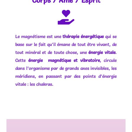
Corps / Âme / Esprit
Le magnétisme est une
thérapie énergétique
qui se
base sur le fait qu’il émane de tout être vivant, de
tout minéral et de toute chose, une
énergie vitale
.
Cette
énergie magnétique et vibratoire
, circule
dans l’organisme par de grands axes invisibles, les
méridiens, en passant par des points d’énergie
vitale : les chakras.