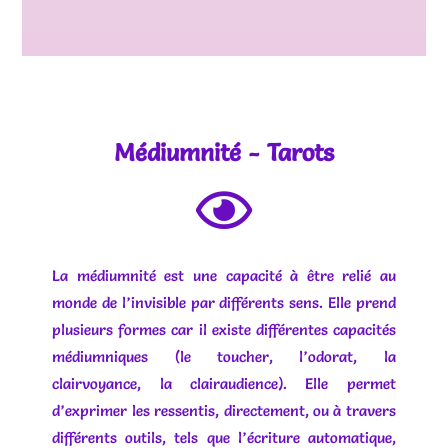
Médiumnité - Tarots
La médiumnité est une capacité à être relié au
monde de l’invisible par différents sens. Elle prend
plusieurs formes car il existe différentes capacités
médiumniques (le toucher, l’odorat, la
clairvoyance, la clairaudience). Elle permet
d’exprimer les ressentis, directement, ou à travers
différents outils, tels que l’écriture automatique,