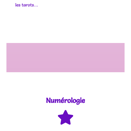
les tarots…
Numérologie