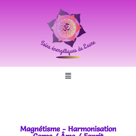
Magnétisme - Harmonisation